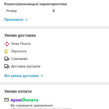
Користувальницькі характеристики
Розмір
S
Приховати
Умови доставки
Нова Пошта
Укрпошта
Самовивіз
Доставка кур'єром
Всі умови доставки
Умови оплати
Ви отримаєте замовлення