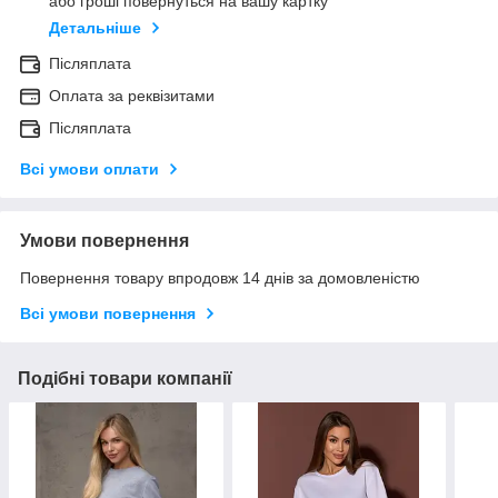
або гроші повернуться на вашу картку
Детальніше
Післяплата
Оплата за реквізитами
Післяплата
Всі умови оплати
Умови повернення
Повернення товару впродовж 14 днів за домовленістю
Всі умови повернення
Подібні товари компанії