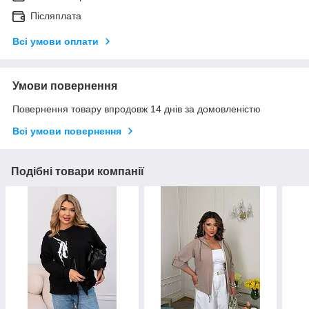
Післяплата
Всі умови оплати
Умови повернення
Повернення товару впродовж 14 днів за домовленістю
Всі умови повернення
Подібні товари компанії