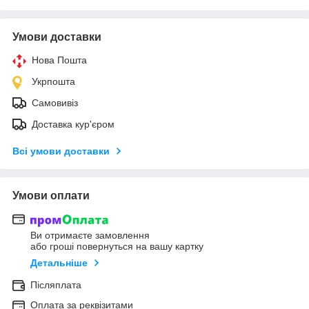
Умови доставки
Нова Пошта
Укрпошта
Самовивіз
Доставка кур'єром
Всі умови доставки
Умови оплати
Ви отримаєте замовлення
або гроші повернуться на вашу картку
Детальніше
Післяплата
Оплата за реквізитами