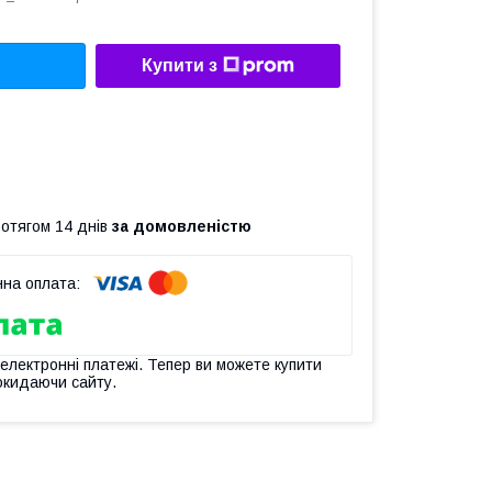
Купити з
ротягом 14 днів
за домовленістю
 електронні платежі. Тепер ви можете купити
окидаючи сайту.