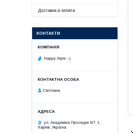
Доставка и оплата
КОНТАКТИ
Happy Style ;-)
Cвітлана
ул. Академіка Проскури 5/7, 1,
Харків, Україна