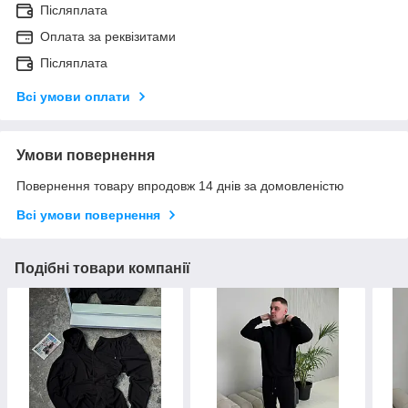
Післяплата
Оплата за реквізитами
Післяплата
Всі умови оплати
Умови повернення
Повернення товару впродовж 14 днів за домовленістю
Всі умови повернення
Подібні товари компанії