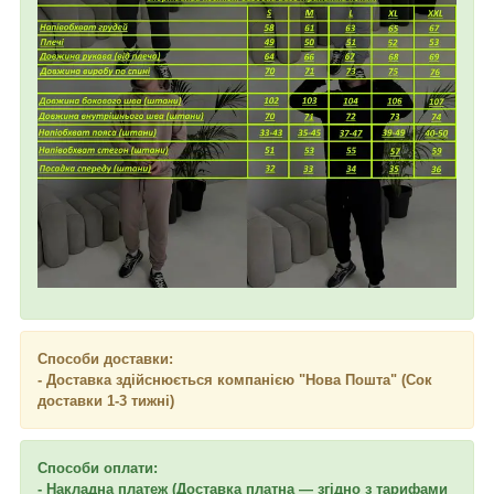
Способи доставки:
- Доставка здійснюється компанією "Нова Пошта" (Сок
доставки 1-3 тижні)
Способи оплати:
- Накладна платеж (Доставка платна — згідно з тарифами