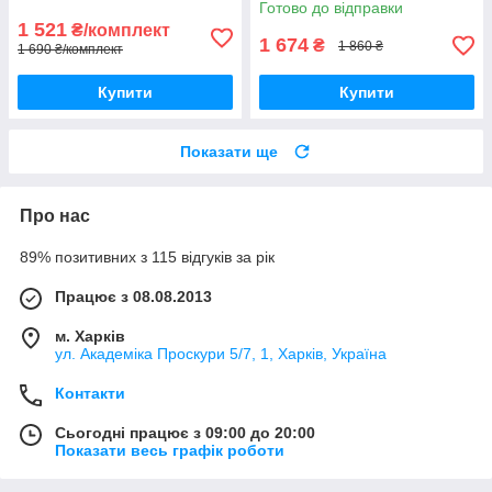
кольору
Готово до відправки
1 521
₴/комплект
1 674
₴
1 860 ₴
1 690 ₴/комплект
Купити
Купити
Показати ще
Про нас
89% позитивних з 115 відгуків за рік
Працює з 08.08.2013
м. Харків
ул. Академіка Проскури 5/7, 1, Харків, Україна
Контакти
Сьогодні працює з 09:00 до 20:00
Показати весь графік роботи