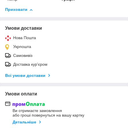
Приховати
Умови доставки
Нова Пошта
Укрпошта
Самовивіз
Доставка кур'єром
Всі умови доставки
Умови оплати
Ви отримаєте замовлення
або гроші повернуться на вашу картку
Детальніше