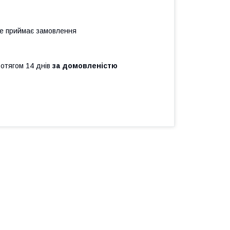
не приймає замовлення
ротягом 14 днів
за домовленістю