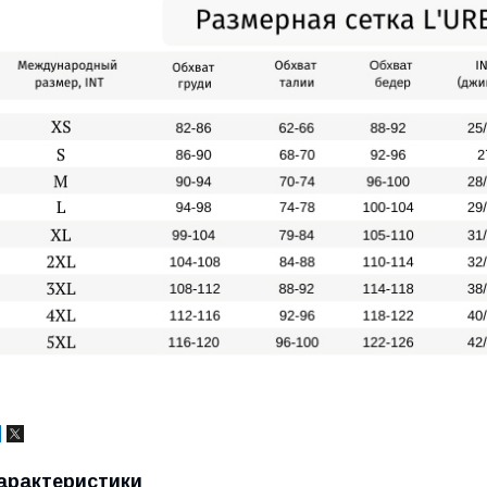
арактеристики