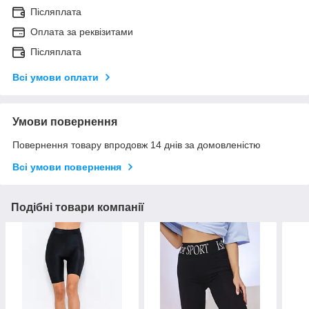
Післяплата
Оплата за реквізитами
Післяплата
Всі умови оплати
Умови повернення
Повернення товару впродовж 14 днів за домовленістю
Всі умови повернення
Подібні товари компанії