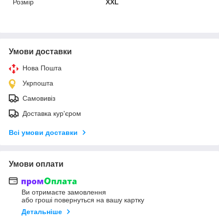
Розмір
XXL
Умови доставки
Нова Пошта
Укрпошта
Самовивіз
Доставка кур'єром
Всі умови доставки
Умови оплати
Ви отримаєте замовлення
або гроші повернуться на вашу картку
Детальніше