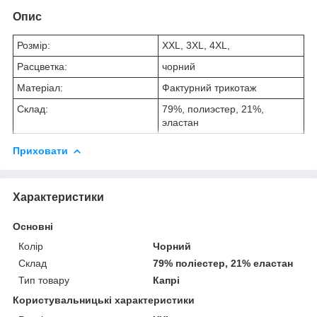
Опис
Розмір:
XXL, 3XL, 4XL,
Расцветка:
чорний
Матеріал:
Фактурний трикотаж
Склад:
79%, полиэстер, 21%,
эластан
Приховати
Характеристики
Основні
Колір
Чорний
Склад
79% поліестер, 21% еластан
Тип товару
Капрі
Користувальницькі характеристики