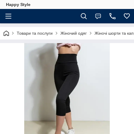
Happy Style
Товари та послуги
Жіночий одяг
Жіночі шорти та кап