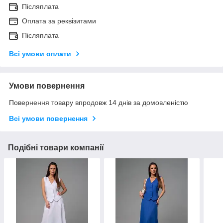
Післяплата
Оплата за реквізитами
Післяплата
Всі умови оплати
Умови повернення
Повернення товару впродовж 14 днів за домовленістю
Всі умови повернення
Подібні товари компанії