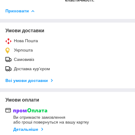
Приховати
Умови доставки
Нова Пошта
Укрпошта
Самовивіз
Доставка кур'єром
Всі умови доставки
Умови оплати
Ви отримаєте замовлення
або гроші повернуться на вашу картку
Детальніше