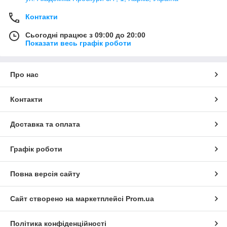
Контакти
Сьогодні працює з 09:00 до 20:00
Показати весь графік роботи
Про нас
Контакти
Доставка та оплата
Графік роботи
Повна версія сайту
Сайт створено на маркетплейсі
Prom.ua
Політика конфіденційності