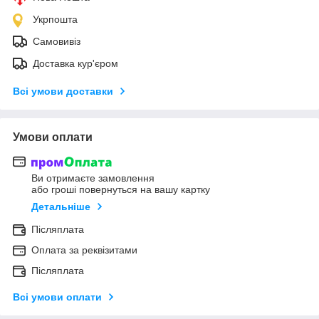
Укрпошта
Самовивіз
Доставка кур'єром
Всі умови доставки
Умови оплати
Ви отримаєте замовлення
або гроші повернуться на вашу картку
Детальніше
Післяплата
Оплата за реквізитами
Післяплата
Всі умови оплати