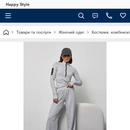
Happy Style
Товари та послуги
Жіночий одяг
Костюми, комбінезо