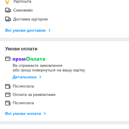
Укрпошта
Самовивіз
Доставка кур'єром
Всі умови доставки
Умови оплати
Ви отримаєте замовлення
або гроші повернуться на вашу картку
Детальніше
Післяплата
Оплата за реквізитами
Післяплата
Всі умови оплати