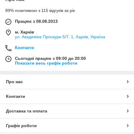
89% позитивних з 115 відгуків за рік
Працює з 08.08.2013
м. Харків
ул. Академіка Проскури 5/7, 1, Харків, Україна
Контакти
Сьогодні працює з 09:00 до 20:00
Показати весь графік роботи
Про нас
Контакти
Доставка та оплата
Графік роботи