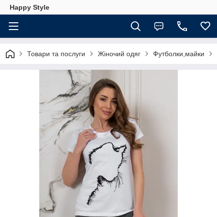
Happy Style
Товари та послуги
Жіночий одяг
Футболки,майки