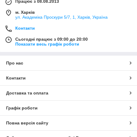
Працює з 08.08.2013
м. Харків
ул. Академіка Проскури 5/7, 1, Харків, Україна
Контакти
Сьогодні працює з 09:00 до 20:00
Показати весь графік роботи
Про нас
Контакти
Доставка та оплата
Графік роботи
Повна версія сайту