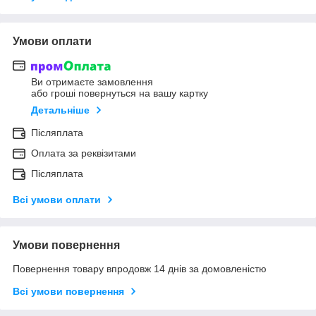
Умови оплати
Ви отримаєте замовлення
або гроші повернуться на вашу картку
Детальніше
Післяплата
Оплата за реквізитами
Післяплата
Всі умови оплати
Умови повернення
Повернення товару впродовж 14 днів за домовленістю
Всі умови повернення