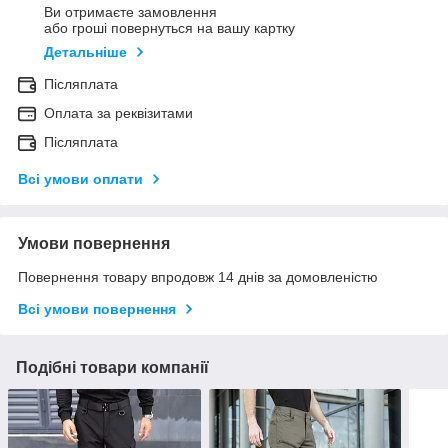
Ви отримаєте замовлення
або гроші повернуться на вашу картку
Детальніше
Післяплата
Оплата за реквізитами
Післяплата
Всі умови оплати
Умови повернення
Повернення товару впродовж 14 днів за домовленістю
Всі умови повернення
Подібні товари компанії