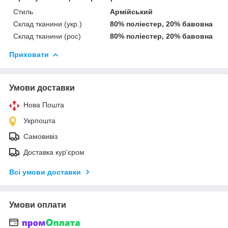
Стиль
Армійський
Склад тканини (укр.)
80% поліестер, 20% бавовна
Склад тканини (рос)
80% поліестер, 20% бавовна
Приховати
Умови доставки
Нова Пошта
Укрпошта
Самовивіз
Доставка кур'єром
Всі умови доставки
Умови оплати