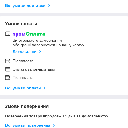
Всі умови доставки
Умови оплати
Ви отримаєте замовлення
або гроші повернуться на вашу картку
Детальніше
Післяплата
Оплата за реквізитами
Післяплата
Всі умови оплати
Умови повернення
Повернення товару впродовж 14 днів за домовленістю
Всі умови повернення