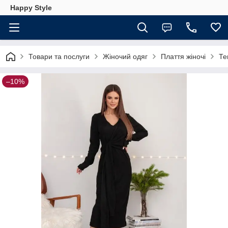
Happy Style
Товари та послуги
Жіночий одяг
Плаття жіночі
Те
–10%