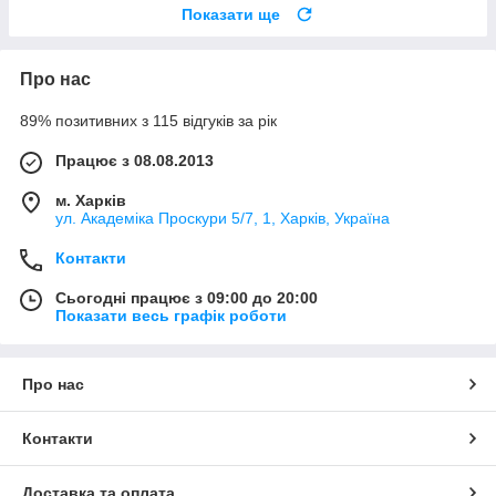
Показати ще
Про нас
89% позитивних з 115 відгуків за рік
Працює з 08.08.2013
м. Харків
ул. Академіка Проскури 5/7, 1, Харків, Україна
Контакти
Сьогодні працює з 09:00 до 20:00
Показати весь графік роботи
Про нас
Контакти
Доставка та оплата