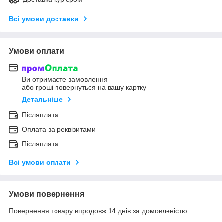
Всі умови доставки
Умови оплати
Ви отримаєте замовлення
або гроші повернуться на вашу картку
Детальніше
Післяплата
Оплата за реквізитами
Післяплата
Всі умови оплати
Умови повернення
Повернення товару впродовж 14 днів за домовленістю