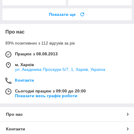
Показати ще
Про нас
89% позитивних з 112 відгуків за рік
Працює з 08.08.2013
м. Харків
ул. Академіка Проскури 5/7, 1, Харків, Україна
Контакти
Сьогодні працює з 09:00 до 20:00
Показати весь графік роботи
Про нас
Контакти