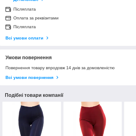
Післяплата
Оплата за реквізитами
Післяплата
Всі умови оплати
Умови повернення
Повернення товару впродовж 14 днів за домовленістю
Всі умови повернення
Подібні товари компанії