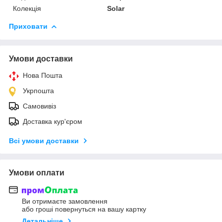
Колекція
Solar
Приховати
Умови доставки
Нова Пошта
Укрпошта
Самовивіз
Доставка кур'єром
Всі умови доставки
Умови оплати
Ви отримаєте замовлення
або гроші повернуться на вашу картку
Детальніше