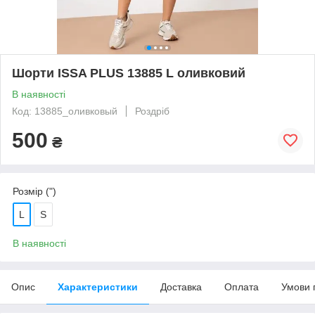
Шорти ISSA PLUS 13885 L оливковий
В наявності
Код: 13885_оливковый
Роздріб
500
₴
Розмір (")
L
S
В наявності
Опис
Характеристики
Доставка
Оплата
Умови 