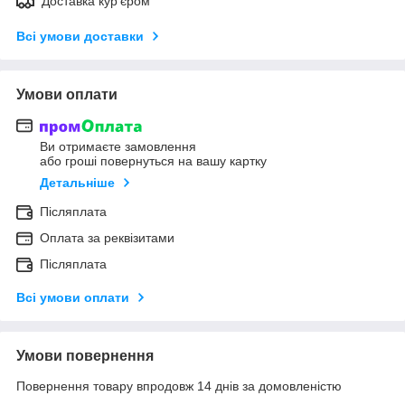
Доставка кур'єром
Всі умови доставки
Умови оплати
Ви отримаєте замовлення
або гроші повернуться на вашу картку
Детальніше
Післяплата
Оплата за реквізитами
Післяплата
Всі умови оплати
Умови повернення
Повернення товару впродовж 14 днів за домовленістю