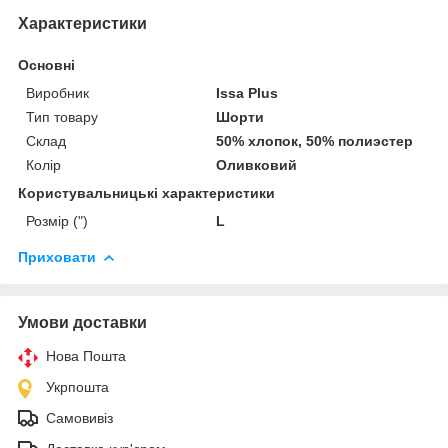
Характеристики
Основні
Виробник
Issa Plus
Тип товару
Шорти
Склад
50% хлопок, 50% полиэстер
Колір
Оливковий
Користувальницькі характеристики
Розмір (")
L
Приховати
Умови доставки
Нова Пошта
Укрпошта
Самовивіз