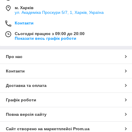
м. Харків
ул. Академіка Проскури 5/7, 1, Харків, Україна
Контакти
Сьогодні працює з 09:00 до 20:00
Показати весь графік роботи
Про нас
Контакти
Доставка та оплата
Графік роботи
Повна версія сайту
Сайт створено на маркетплейсі
Prom.ua