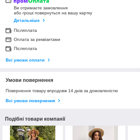
Ви отримаєте замовлення
або гроші повернуться на вашу картку
Детальніше
Післяплата
Оплата за реквізитами
Післяплата
Всі умови оплати
Умови повернення
Повернення товару впродовж 14 днів за домовленістю
Всі умови повернення
Подібні товари компанії