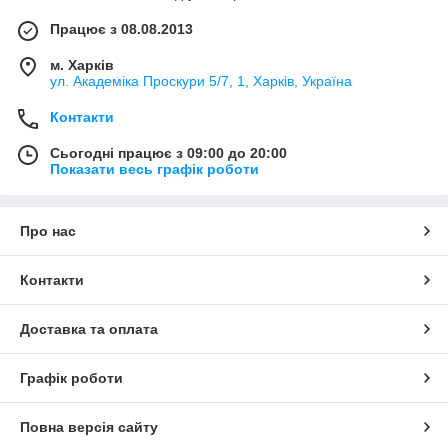
Працює з 08.08.2013
м. Харків
ул. Академіка Проскури 5/7, 1, Харків, Україна
Контакти
Сьогодні працює з 09:00 до 20:00
Показати весь графік роботи
Про нас
Контакти
Доставка та оплата
Графік роботи
Повна версія сайту