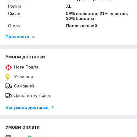
Розмір
XL
Склад
59% поліестер, 21% еластан,
20% бавовна
Стиль
Повсякденний
Приховати
Умови доставки
Нова Пошта
Укрпошта
Самовивіз
Доставка кур'єром
Всі умови доставки
Умови оплати