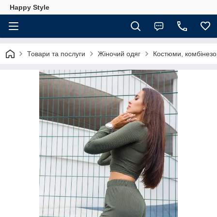
Happy Style
Товари та послуги
Жіночий одяг
Костюми, комбінезо