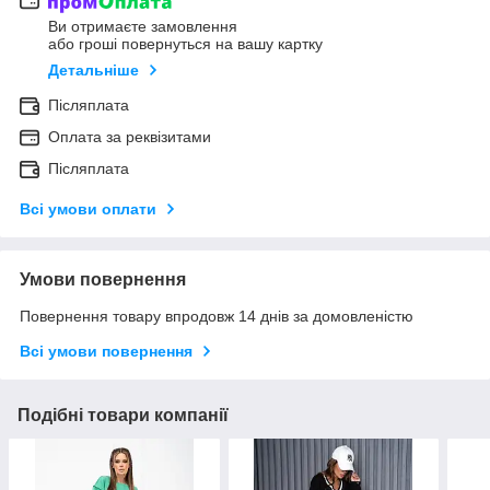
Ви отримаєте замовлення
або гроші повернуться на вашу картку
Детальніше
Післяплата
Оплата за реквізитами
Післяплата
Всі умови оплати
Умови повернення
Повернення товару впродовж 14 днів за домовленістю
Всі умови повернення
Подібні товари компанії