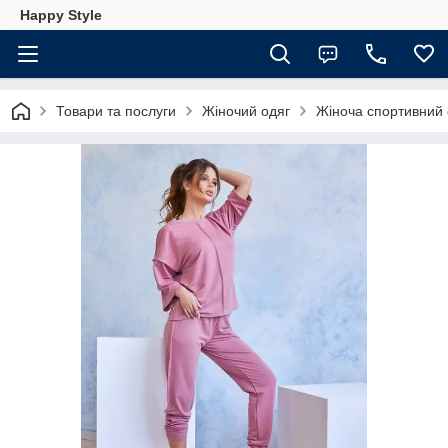
Happy Style
Товари та послуги
Жіночий одяг
Жіноча спортивний 