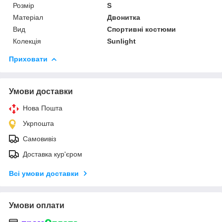
Розмір
S
Матеріал
Двонитка
Вид
Спортивні костюми
Колекція
Sunlight
Приховати
Умови доставки
Нова Пошта
Укрпошта
Самовивіз
Доставка кур'єром
Всі умови доставки
Умови оплати