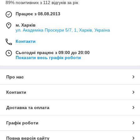
89% позитивних з 112 відгуків за рік
Працює з 08.08.2013
м. Харків
ул. Академіка Проскури 5/7, 1, Харків, Україна
Контакти
Сьогодні працює з 09:00 до 20:00
Показати весь графік роботи
Про нас
Контакти
Доставка та оплата
Графік роботи
Повна версія сайту