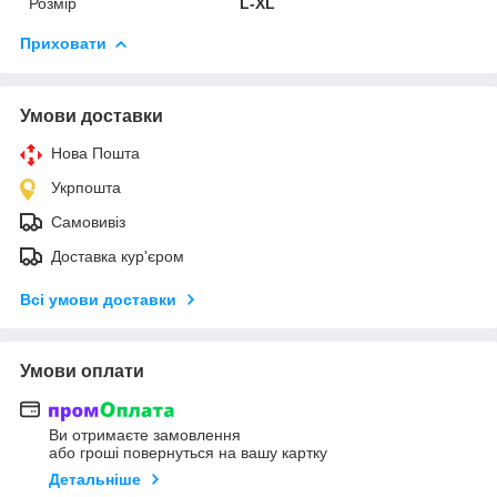
Розмір
L-XL
Приховати
Умови доставки
Нова Пошта
Укрпошта
Самовивіз
Доставка кур'єром
Всі умови доставки
Умови оплати
Ви отримаєте замовлення
або гроші повернуться на вашу картку
Детальніше