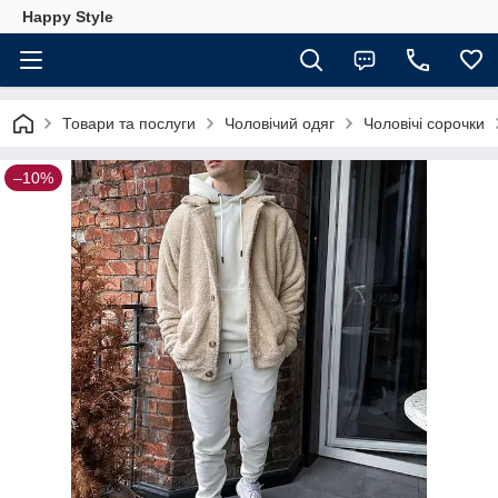
Happy Style
Товари та послуги
Чоловічий одяг
Чоловічі сорочки
–10%