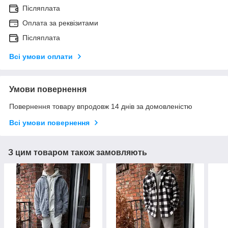
Післяплата
Оплата за реквізитами
Післяплата
Всі умови оплати
Умови повернення
Повернення товару впродовж 14 днів за домовленістю
Всі умови повернення
З цим товаром також замовляють