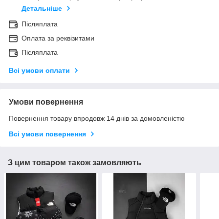
Детальніше
Післяплата
Оплата за реквізитами
Післяплата
Всі умови оплати
Умови повернення
Повернення товару впродовж 14 днів за домовленістю
Всі умови повернення
З цим товаром також замовляють