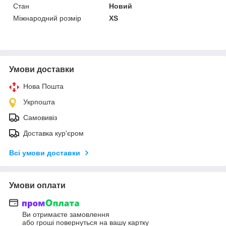
Стан
Новий
Міжнародний розмір
XS
Умови доставки
Нова Пошта
Укрпошта
Самовивіз
Доставка кур'єром
Всі умови доставки
Умови оплати
Ви отримаєте замовлення
або гроші повернуться на вашу картку