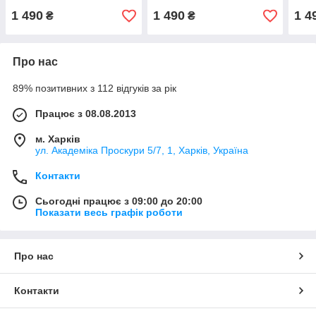
1 490
1 490
1 4
₴
₴
Про нас
89% позитивних з 112 відгуків за рік
Працює з 08.08.2013
м. Харків
ул. Академіка Проскури 5/7, 1, Харків, Україна
Контакти
Сьогодні працює з 09:00 до 20:00
Показати весь графік роботи
Про нас
Контакти