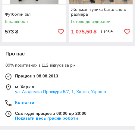
Женская туника батального
Футболки білі
размера
В наявності
Готово до відправки
573
1 075,50
₴
₴
1 195 ₴
Про нас
89% позитивних з 112 відгуків за рік
Працює з 08.08.2013
м. Харків
ул. Академіка Проскури 5/7, 1, Харків, Україна
Контакти
Сьогодні працює з 09:00 до 20:00
Показати весь графік роботи