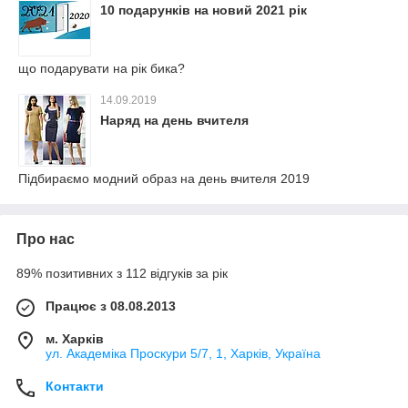
10 подарунків на новий 2021 рік
що подарувати на рік бика?
14.09.2019
Наряд на день вчителя
Підбираємо модний образ на день вчителя 2019
Про нас
89% позитивних з 112 відгуків за рік
Працює з 08.08.2013
м. Харків
ул. Академіка Проскури 5/7, 1, Харків, Україна
Контакти