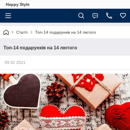
Happy Style
Статті
Топ-14 подарунків на 14 лютого
Топ-14 подарунків на 14 лютого
09.02.2021